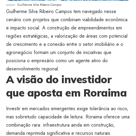
Guilherme Silva Ribeiro Campos
Guilherme Silva Ribeiro Campos tem navegado nesse
cenário com projetos que combinam viabilidade econômica
e impacto social. A construção de empreendimentos em
regiões estratégicas, a valorização de áreas com potencial
de crescimento e a conexão entre o setor imobiliário e o
agronegócio formam um conjunto de iniciativas que
posiciona o empresário como um agente ativo do
desenvolvimento regional.
A visão do investidor
que aposta em Roraima
Investir em mercados emergentes exige tolerância ao risco,
mas sobretudo capacidade de leitura. Roraima oferece uma
combinação rara: infraestrutura ainda em construção,
demanda reprimida significativa e recursos naturais