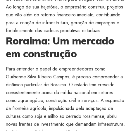
Ao longo de sua trajetória, o empresário construiu projetos
que vão além do retorno financeiro imediato, contribuindo
para a criação de infraestrutura, geração de empregos e
fortalecimento das cadeias produtivas estaduais.
Roraima: Um mercado
em construção
Para entender o papel de empreendedores como
Guilherme Silva Ribeiro Campos, é preciso compreender a
dinâmica particular de Roraima. O estado tem crescido
consistentemente acima da média nacional em setores
como agronegócio, construção civil e serviços. A expansão
da fronteira agrícola, impulsionada pela adaptação de
culturas como soja e milho ao cerrado roraimense, abriu
novas frentes de investimento que demandam infraestrutura,