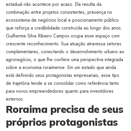
estadual não acontece por acaso. Ela resulta da
combinação entre projetos consistentes, presença no
ecossistema de negócios local e posicionamento público
que reforça a credibilidade construída ao longo dos anos.
Guilherme Silva Ribeiro Campos ocupa esse espaço com
crescente reconhecimento. Sua atuação atravessa setores
complementares, conectando o desenvolvimento urbano ao
agronegócio, o que lhe confere uma perspectiva integrada
sobre a economia roraimense. Em um estado que ainda
está definindo seus protagonistas empresariais, esse tipo
de trajetória tende a se consolidar como referência tanto
para novos empreendedores quanto para investidores
externos.
Roraima precisa de seus
próprios protagonistas