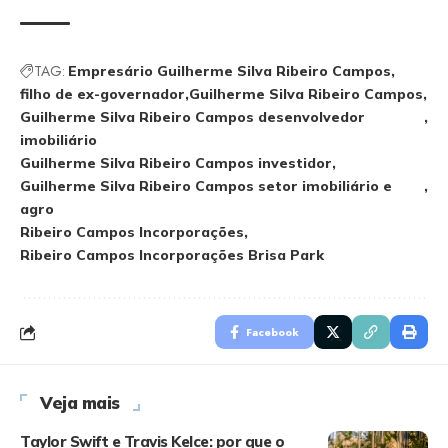
TAG:
Empresário Guilherme Silva Ribeiro Campos
filho de ex-governador
Guilherme Silva Ribeiro Campos
Guilherme Silva Ribeiro Campos desenvolvedor
imobiliário
Guilherme Silva Ribeiro Campos investidor
Guilherme Silva Ribeiro Campos setor imobiliário e
agro
Ribeiro Campos Incorporações
Ribeiro Campos Incorporações Brisa Park
Facebook
Veja mais
Taylor Swift e Travis Kelce: por que o