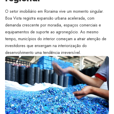
O setor imobiliário em Roraima vive um momento singular.
Boa Vista registra expansão urbana acelerada, com
demanda crescente por moradia, espaços comerciais e
equipamentos de suporte ao agronegócio. Ao mesmo
tempo, municípios do interior começam a atrair atenção de
investidores que enxergam na interiorização do
desenvolvimento uma tendência irreversível.