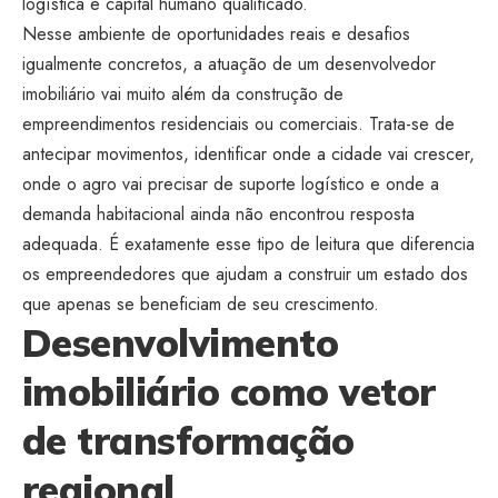
logística e capital humano qualificado.
Nesse ambiente de oportunidades reais e desafios
igualmente concretos, a atuação de um desenvolvedor
imobiliário vai muito além da construção de
empreendimentos residenciais ou comerciais. Trata-se de
antecipar movimentos, identificar onde a cidade vai crescer,
onde o agro vai precisar de suporte logístico e onde a
demanda habitacional ainda não encontrou resposta
adequada. É exatamente esse tipo de leitura que diferencia
os empreendedores que ajudam a construir um estado dos
que apenas se beneficiam de seu crescimento.
Desenvolvimento
imobiliário como vetor
de transformação
regional