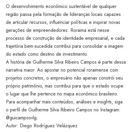
O desenvolvimento econômico sustentável de qualquer
região passa pela formação de lideranças locais capazes
de articular recursos, influenciar políticas e inspirar novas
gerações de empreendedores. Roraima está nesse
processo de construção de identidade empresarial, e cada
trajetória bem-sucedida contribui para consolidar a imagem
do estado como destino de investimento.
A história de Guilherme Silva Ribeiro Campos é parte dessa
narrativa maior. Ao apostar no potencial roraimense com
projetos concretos, o empresário não apenas constrói seu
próprio patrimônio, mas contribui para que o estado ocupe
o lugar que lhe pertence no mapa econômico brasileiro.
Para acompanhar mais conteúdos, análises e insights, siga
o perfil de Guilherme Silva Ribeiro Campos no Instagram:
@guicamposvlg.
Autor: Diego Rodríguez Velázquez