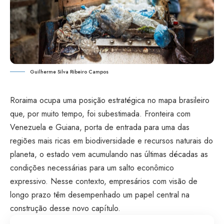
Guilherme Silva Ribeiro Campos
Roraima ocupa uma posição estratégica no mapa brasileiro
que, por muito tempo, foi subestimada. Fronteira com
Venezuela e Guiana, porta de entrada para uma das
regiões mais ricas em biodiversidade e recursos naturais do
planeta, o estado vem acumulando nas últimas décadas as
condições necessárias para um salto econômico
expressivo. Nesse contexto, empresários com visão de
longo prazo têm desempenhado um papel central na
construção desse novo capítulo.