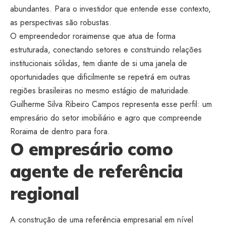
abundantes. Para o investidor que entende esse contexto,
as perspectivas são robustas.
O empreendedor roraimense que atua de forma
estruturada, conectando setores e construindo relações
institucionais sólidas, tem diante de si uma janela de
oportunidades que dificilmente se repetirá em outras
regiões brasileiras no mesmo estágio de maturidade.
Guilherme Silva Ribeiro Campos representa esse perfil: um
empresário do setor imobiliário e agro que compreende
Roraima de dentro para fora.
O empresário como
agente de referência
regional
A construção de uma referência empresarial em nível