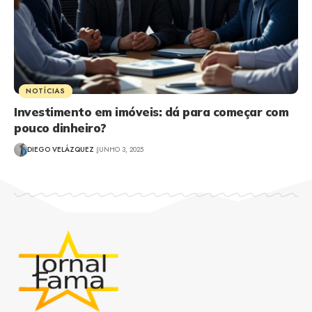
NOTÍCIAS
Investimento em imóveis: dá para começar com
pouco dinheiro?
DIEGO VELÁZQUEZ
JUNHO 3, 2025