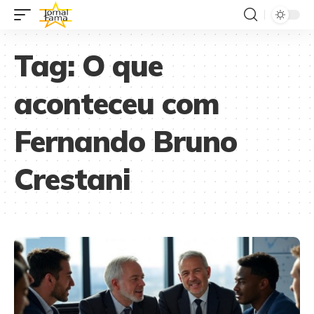
Tag:
O que
aconteceu com
Fernando Bruno
Crestani