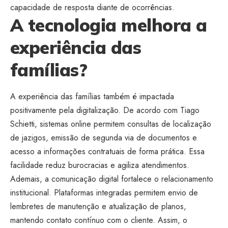
capacidade de resposta diante de ocorrências.
A tecnologia melhora a
experiência das
famílias?
A experiência das famílias também é impactada
positivamente pela digitalização. De acordo com Tiago
Schietti, sistemas online permitem consultas de localização
de jazigos, emissão de segunda via de documentos e
acesso a informações contratuais de forma prática. Essa
facilidade reduz burocracias e agiliza atendimentos.
Ademais, a comunicação digital fortalece o relacionamento
institucional. Plataformas integradas permitem envio de
lembretes de manutenção e atualização de planos,
mantendo contato contínuo com o cliente. Assim, o