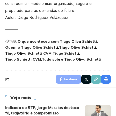
constroem um modelo mais organizado, seguro e
preparado para as demandas do futuro.
Autor: Diego Rodríguez Velázquez
TAG:
O que aconteceu com Tiago Oliva Schietti
Quem é Tiago Oliva Schietti
Tiago Oliva Schietti
Tiago Oliva Schietti CVM
Tiago Schietti
Tiago Schietti CVM
Tudo sobre Tiago Oliva Schietti
Facebook
Veja mais
Indicado ao STF, Jorge Messias destaca
fé, trajetória e compromisso