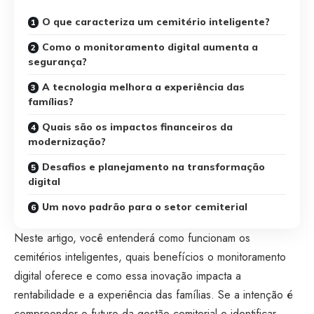
O que caracteriza um cemitério inteligente?
Como o monitoramento digital aumenta a
segurança?
A tecnologia melhora a experiência das
famílias?
Quais são os impactos financeiros da
modernização?
Desafios e planejamento na transformação
digital
Um novo padrão para o setor cemiterial
Neste artigo, você entenderá como funcionam os
cemitérios inteligentes, quais benefícios o monitoramento
digital oferece e como essa inovação impacta a
rentabilidade e a experiência das famílias. Se a intenção é
compreender o futuro da gestão cemiterial e identificar