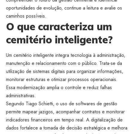
oportunidades de evolução, continue a leitura e avalie os
caminhos possíveis.
O que caracteriza um
cemitério inteligente?
Um cemitério inteligente integra tecnologia à administração,
manutenção e relacionamento com o público. Trata-se da
utilização de sistemas digitais para organizar informações,
monitorar estruturas e otimizar processos operacionais.
Essa modernização amplia o controle e reduz falhas
administrativas.
Segundo Tiago Schietti, o uso de softwares de gestão
permite mapear jazigos, acompanhar contratos e monitorar
indicadores financeiros em tempo real. A digitalização de
dados fortalece a tomada de decisão estratégica e melhora