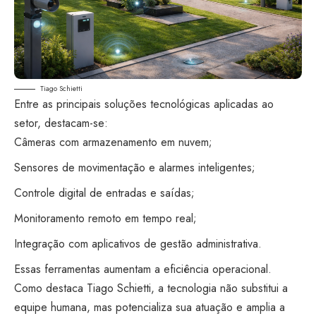
Tiago Schietti
Entre as principais soluções tecnológicas aplicadas ao
setor, destacam-se:
Câmeras com armazenamento em nuvem;
Sensores de movimentação e alarmes inteligentes;
Controle digital de entradas e saídas;
Monitoramento remoto em tempo real;
Integração com aplicativos de gestão administrativa.
Essas ferramentas aumentam a eficiência operacional.
Como destaca Tiago Schietti, a tecnologia não substitui a
equipe humana, mas potencializa sua atuação e amplia a