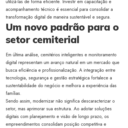
utilizá-las de forma eficiente. Investir em capacitação e
acompanhamento técnico é essencial para consolidar a
transformação digital de maneira sustentável e segura.
Um novo padrão para o
setor cemiterial
Em última análise, cemitérios inteligentes e monitoramento
digital representam um avanço natural em um mercado que
busca eficiência e profissionalização. A integração entre
tecnologia, segurança e gestão estratégica fortalece a
sustentabilidade do negócio e melhora a experiência das
famílias.
Sendo assim, modernizar não significa descaracterizar o
setor, mas aprimorar sua estrutura. Ao adotar soluções
digitais com planejamento e visão de longo prazo, os
empreendimentos consolidam posição competitiva e