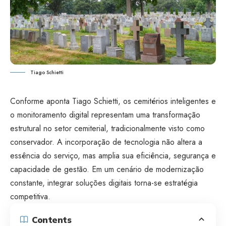
Tiago Schietti
Conforme aponta Tiago Schietti, os cemitérios inteligentes e
o monitoramento digital representam uma transformação
estrutural no setor cemiterial, tradicionalmente visto como
conservador. A incorporação de tecnologia não altera a
essência do serviço, mas amplia sua eficiência, segurança e
capacidade de gestão. Em um cenário de modernização
constante, integrar soluções digitais torna-se estratégia
competitiva.
Contents