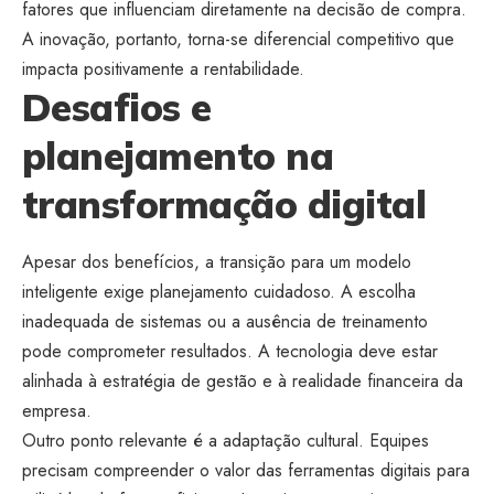
fatores que influenciam diretamente na decisão de compra.
A inovação, portanto, torna-se diferencial competitivo que
impacta positivamente a rentabilidade.
Desafios e
planejamento na
transformação digital
Apesar dos benefícios, a transição para um modelo
inteligente exige planejamento cuidadoso. A escolha
inadequada de sistemas ou a ausência de treinamento
pode comprometer resultados. A tecnologia deve estar
alinhada à estratégia de gestão e à realidade financeira da
empresa.
Outro ponto relevante é a adaptação cultural. Equipes
precisam compreender o valor das ferramentas digitais para