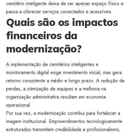
cemitério inteligente deixa de ser apenas espaço físico e
passa a oferecer serviços conectados e acessíveis.
Quais são os impactos
financeiros da
modernização?
A implementação de cemitérios inteligentes e
monitoramento digital exige investimento inicial, mas gera
retorno consistente a médio e longo prazo. A redução de
perdas, a otimização de equipes e a melhoria na
organização administrativa resultam em economia
operacional.
Por sua vez, a modernização contribui para fortalecer a
imagem institucional. Empreendimentos tecnologicamente
estruturados transmitem credibilidade e profissionalismo,