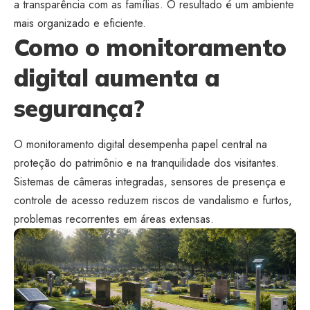
a transparência com as famílias. O resultado é um ambiente
mais organizado e eficiente.
Como o monitoramento
digital aumenta a
segurança?
O monitoramento digital desempenha papel central na
proteção do patrimônio e na tranquilidade dos visitantes.
Sistemas de câmeras integradas, sensores de presença e
controle de acesso reduzem riscos de vandalismo e furtos,
problemas recorrentes em áreas extensas.