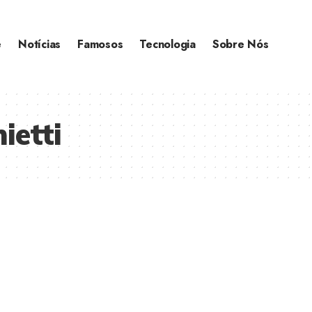
e
Notícias
Famosos
Tecnologia
Sobre Nós
ietti