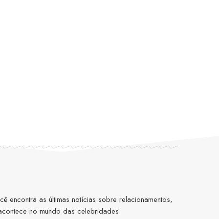
 encontra as últimas notícias sobre relacionamentos,
 acontece no mundo das celebridades.