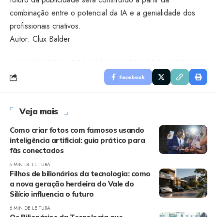
combinação entre o potencial da IA e a genialidade dos
profissionais criativos.
Autor: Clux Balder
Facebook
Veja mais
Como criar fotos com famosos usando
inteligência artificial: guia prático para
fãs conectados
6 MIN DE LEITURA
Filhos de bilionários da tecnologia: como
a nova geração herdeira do Vale do
Silício influencia o futuro
6 MIN DE LEITURA