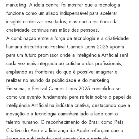
marketing. A ideia central foi mostrar que a tecnologia
funciona como um aliado indispensável para acelerar
insights e otimizar resultados, mas que a essência da
criatividade continua nas mãos das pessoas.
A combinação entre a força da tecnologia e a criatividade
humana discutida no Festival Cannes Lions 2025 aponta
para um futuro promissor onde a Inteligência Artificial será
cada vez mais integrada ao cotidiano dos profissionais,
ampliando as fronteiras do que é possível imaginar e
realizar no mundo da publicidade e do marketing.
Em suma, o Festival Cannes Lions 2025 consolidou-se
como um evento fundamental para refletir sobre o papel da
Inteligência Artificial na indústria criativa, destacando que a
inovação e a tecnologia caminham lado a lado com o
talento humano. O reconhecimento do Brasil como País
Criativo do Ano e a liderança da Apple reforçam que o
futuro da publicidade será construído a partir da