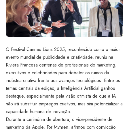
O Festival Cannes Lions 2025, reconhecido como o maior
evento mundial de publicidade e criatividade, reuniu na
Riviera Francesa centenas de profissionais do marketing,
executivos e celebridades para debater os rumos da
indústria criativa frente aos avanços tecnológicos. Entre os
temas centrais da edição, a Inteligência Artificial ganhou
destaque, especialmente pela visão otimista de que a IA
não irá substituir empregos criativos, mas sim potencializar a
capacidade humana de inovação.
Durante a cerimônia de abertura, o vice-presidente de
marketing da Apple, Tor Myhren, afirmou com convicção