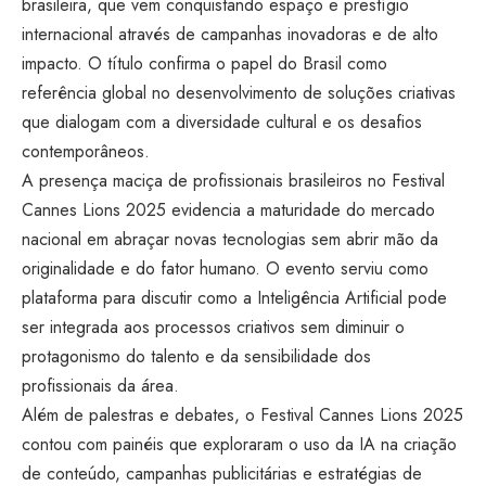
brasileira, que vem conquistando espaço e prestígio
internacional através de campanhas inovadoras e de alto
impacto. O título confirma o papel do Brasil como
referência global no desenvolvimento de soluções criativas
que dialogam com a diversidade cultural e os desafios
contemporâneos.
A presença maciça de profissionais brasileiros no Festival
Cannes Lions 2025 evidencia a maturidade do mercado
nacional em abraçar novas tecnologias sem abrir mão da
originalidade e do fator humano. O evento serviu como
plataforma para discutir como a Inteligência Artificial pode
ser integrada aos processos criativos sem diminuir o
protagonismo do talento e da sensibilidade dos
profissionais da área.
Além de palestras e debates, o Festival Cannes Lions 2025
contou com painéis que exploraram o uso da IA na criação
de conteúdo, campanhas publicitárias e estratégias de