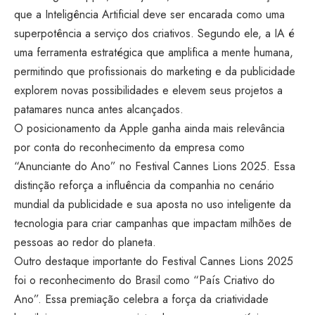
que a Inteligência Artificial deve ser encarada como uma
superpotência a serviço dos criativos. Segundo ele, a IA é
uma ferramenta estratégica que amplifica a mente humana,
permitindo que profissionais do marketing e da publicidade
explorem novas possibilidades e elevem seus projetos a
patamares nunca antes alcançados.
O posicionamento da Apple ganha ainda mais relevância
por conta do reconhecimento da empresa como
“Anunciante do Ano” no Festival Cannes Lions 2025. Essa
distinção reforça a influência da companhia no cenário
mundial da publicidade e sua aposta no uso inteligente da
tecnologia para criar campanhas que impactam milhões de
pessoas ao redor do planeta.
Outro destaque importante do Festival Cannes Lions 2025
foi o reconhecimento do Brasil como “País Criativo do
Ano”. Essa premiação celebra a força da criatividade