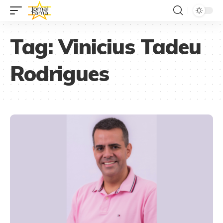
Tag:
Vinicius Tadeu
Rodrigues