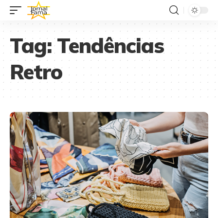
Tag:
Tendências
Retro