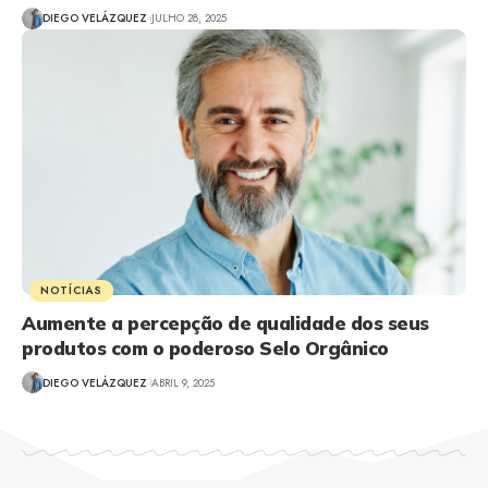
DIEGO VELÁZQUEZ
JULHO 28, 2025
NOTÍCIAS
Aumente a percepção de qualidade dos seus
produtos com o poderoso Selo Orgânico
DIEGO VELÁZQUEZ
ABRIL 9, 2025