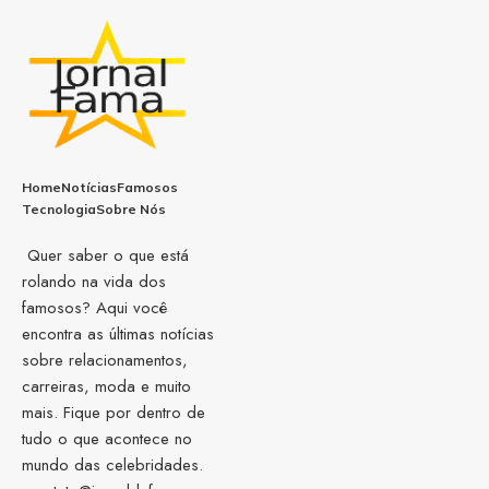
Home
Notícias
Famosos
Tecnologia
Sobre Nós
Quer saber o que está
rolando na vida dos
famosos? Aqui você
encontra as últimas notícias
sobre relacionamentos,
carreiras, moda e muito
mais. Fique por dentro de
tudo o que acontece no
mundo das celebridades.