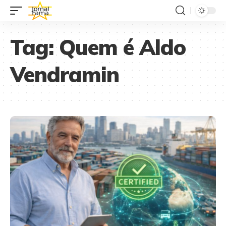
Tag:
Quem é Aldo
Vendramin