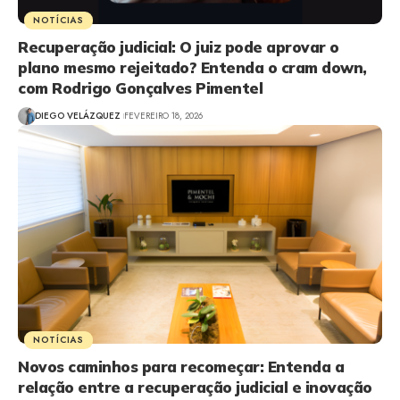
NOTÍCIAS
Recuperação judicial: O juiz pode aprovar o
plano mesmo rejeitado? Entenda o cram down,
com Rodrigo Gonçalves Pimentel
DIEGO VELÁZQUEZ
FEVEREIRO 18, 2026
NOTÍCIAS
Novos caminhos para recomeçar: Entenda a
relação entre a recuperação judicial e inovação