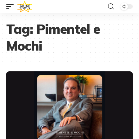
Tag:
Pimentel e
Mochi