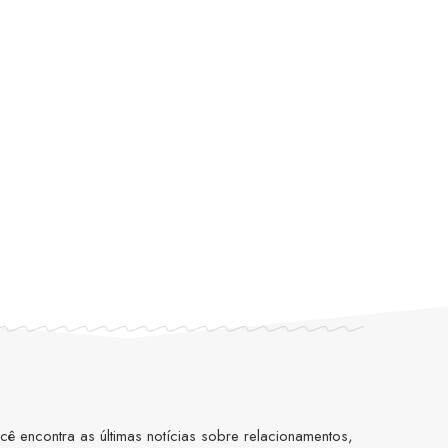
 encontra as últimas notícias sobre relacionamentos,