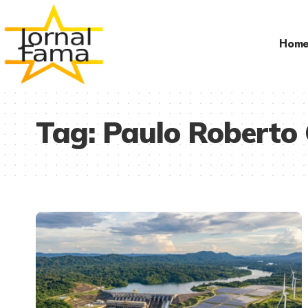
Hom
Tag:
Paulo Roberto