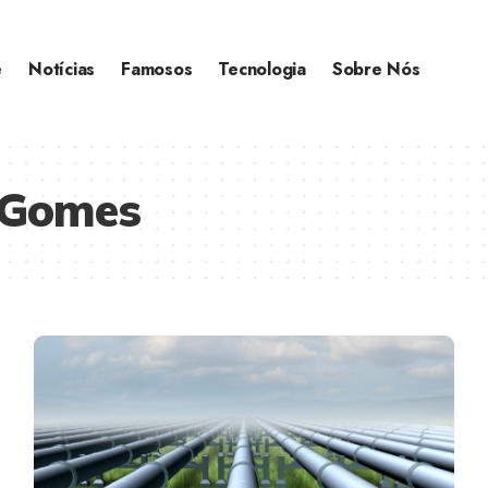
e
Notícias
Famosos
Tecnologia
Sobre Nós
 Gomes