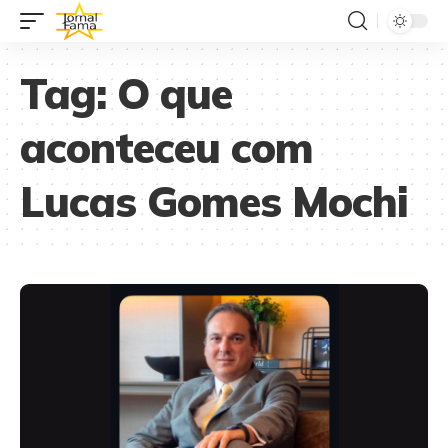
Tag:
O que
aconteceu com
Lucas Gomes Mochi