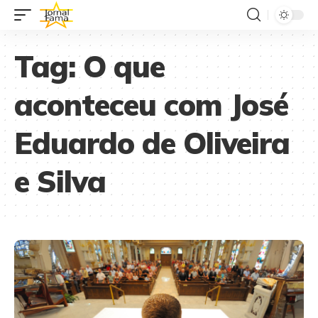
Tag:
O que
aconteceu com José
Eduardo de Oliveira
e Silva