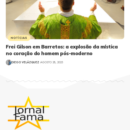
NOTÍCIAS
Frei Gilson em Barretos: a explosão da mística
no coração do homem pós-moderno
DIEGO VELÁZQUEZ
AGOSTO 28, 2025