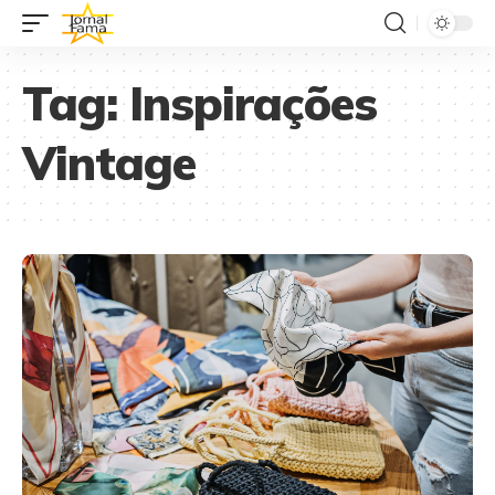
Tag:
Inspirações
Vintage