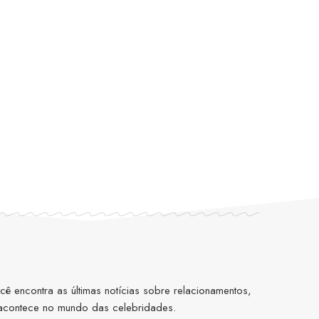
 encontra as últimas notícias sobre relacionamentos,
 acontece no mundo das celebridades.