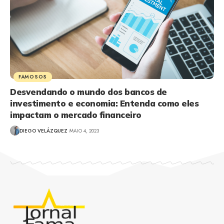
FAMOSOS
Desvendando o mundo dos bancos de
investimento e economia: Entenda como eles
impactam o mercado financeiro
DIEGO VELÁZQUEZ
MAIO 4, 2023