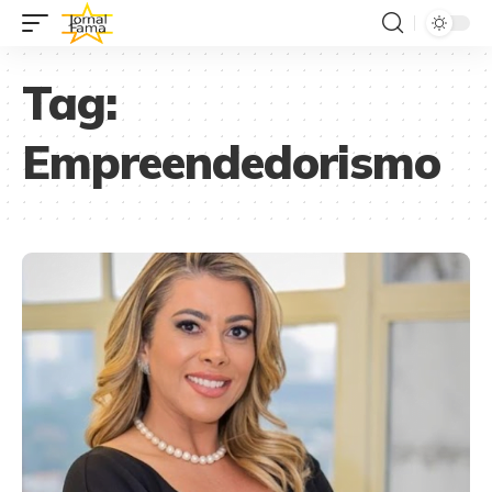
Tag:
Empreendedorismo