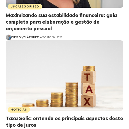
UNCATEGORIZED
Maximizando sua estabilidade financeira: guia
completo para elaboração e gestão do
orçamento pessoal
DIEGO VELÁZQUEZ
AGOSTO 18, 2023
NOTÍCIAS
Taxa Selic: entenda os principais aspectos deste
tipo de juros