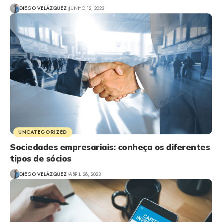
DIEGO VELÁZQUEZ
JUNHO 12, 2023
UNCATEGORIZED
Sociedades empresariais: conheça os diferentes
tipos de sócios
DIEGO VELÁZQUEZ
ABRIL 28, 2023