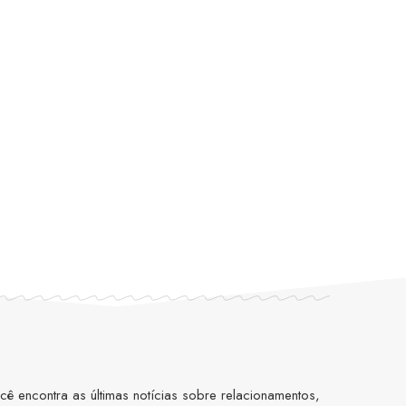
 encontra as últimas notícias sobre relacionamentos,