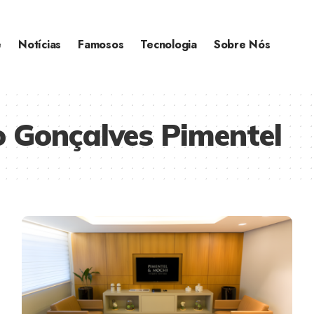
e
Notícias
Famosos
Tecnologia
Sobre Nós
 Gonçalves Pimentel