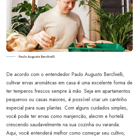
Paulo Augusto Berchielli
De acordo com o entendedor Paulo Augusto Berchielli,
cultivar ervas aromáticas em casa é uma excelente forma de
ter temperos frescos sempre à mão. Seja em apartamentos
pequenos ou casas maiores, é possível criar um cantinho
especial para suas plantas. Com alguns cuidados simples,
você pode ter ervas como manjericão, alecrim e hortelã
crescendo saudavelmente na sua cozinha ou varanda.
Aqui, você entenderá melhor como começar seu cultivo,