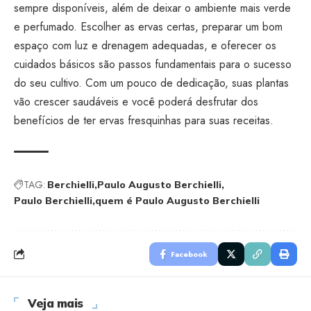
sempre disponíveis, além de deixar o ambiente mais verde
e perfumado. Escolher as ervas certas, preparar um bom
espaço com luz e drenagem adequadas, e oferecer os
cuidados básicos são passos fundamentais para o sucesso
do seu cultivo. Com um pouco de dedicação, suas plantas
vão crescer saudáveis e você poderá desfrutar dos
benefícios de ter ervas fresquinhas para suas receitas.
TAG:
Berchielli
Paulo Augusto Berchielli
Paulo Berchielli
quem é Paulo Augusto Berchielli
Facebook
Veja mais