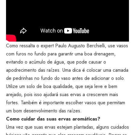
Como ressalta o expert Paulo Augusto Berchielli, use vasos
com furos no fundo para garantir uma boa drenagem,
evitando o acúmulo de água, que pode causar o
apodrecimento das raízes. Uma dica é colocar uma camada
de pedrinhas no fundo do vaso antes de adicionar o solo.
Utilize um solo de boa qualidade, que seja leve e bem
arejado, pois isso ajudará suas ervas a crescerem mais
fortes. Também é importante escolher vasos que permitam
um bom desenvolvimento das raízes.
Como cuidar das suas ervas aromáticas?
Uma vez que suas ervas estejam plantadas, alguns cuidados