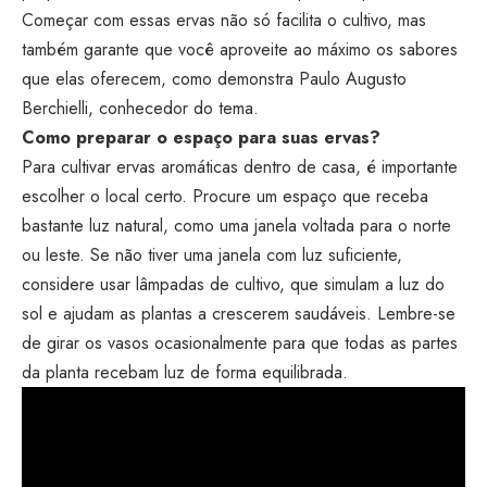
Começar com essas ervas não só facilita o cultivo, mas
também garante que você aproveite ao máximo os sabores
que elas oferecem, como demonstra Paulo Augusto
Berchielli, conhecedor do tema.
Como preparar o espaço para suas ervas?
Para cultivar ervas aromáticas dentro de casa, é importante
escolher o local certo. Procure um espaço que receba
bastante luz natural, como uma janela voltada para o norte
ou leste. Se não tiver uma janela com luz suficiente,
considere usar lâmpadas de cultivo, que simulam a luz do
sol e ajudam as plantas a crescerem saudáveis. Lembre-se
de girar os vasos ocasionalmente para que todas as partes
da planta recebam luz de forma equilibrada.