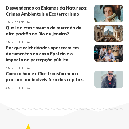
Desvendando os Enigmas da Natureza:
Crimes Ambientais e Ecoterrorismo
4 MIN DE LEITURA
Qual é o crescimento do mercado de
alto padrão no Rio de Janeiro?
5 MIN DE LEITURA
Por que celebridades aparecem em
documentos do caso Epstein e o
impacto na percepção pública
6 MIN DE LEITURA
Como o home office transformou a
procura por imóveis fora das capitais
4 MIN DE LEITURA