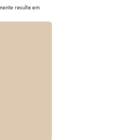
lmente resulta em