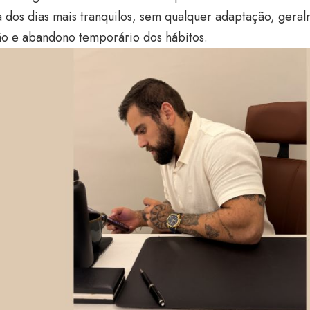
a dos dias mais tranquilos, sem qualquer adaptação, gera
ão e abandono temporário dos hábitos.