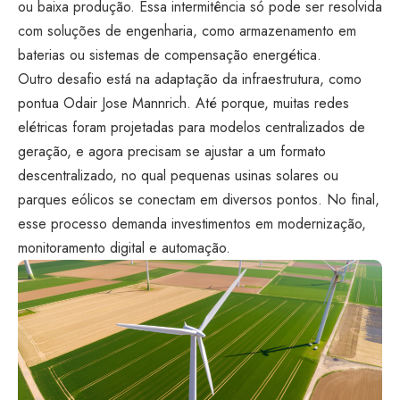
ou baixa produção. Essa intermitência só pode ser resolvida
com soluções de engenharia, como armazenamento em
baterias ou sistemas de compensação energética.
Outro desafio está na adaptação da infraestrutura, como
pontua Odair Jose Mannrich. Até porque, muitas redes
elétricas foram projetadas para modelos centralizados de
geração, e agora precisam se ajustar a um formato
descentralizado, no qual pequenas usinas solares ou
parques eólicos se conectam em diversos pontos. No final,
esse processo demanda investimentos em modernização,
monitoramento digital e automação.