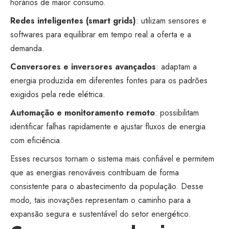
horários de maior consumo.
Redes inteligentes (smart grids)
: utilizam sensores e
softwares para equilibrar em tempo real a oferta e a
demanda.
Conversores e inversores avançados
: adaptam a
energia produzida em diferentes fontes para os padrões
exigidos pela rede elétrica.
Automação e monitoramento remoto
: possibilitam
identificar falhas rapidamente e ajustar fluxos de energia
com eficiência.
Esses recursos tornam o sistema mais confiável e permitem
que as energias renováveis contribuam de forma
consistente para o abastecimento da população. Desse
modo, tais inovações representam o caminho para a
expansão segura e sustentável do setor energético.