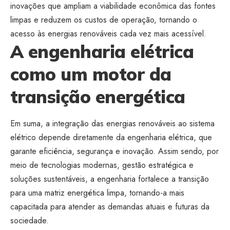
inovações que ampliam a viabilidade econômica das fontes
limpas e reduzem os custos de operação, tornando o
acesso às energias renováveis cada vez mais acessível.
A engenharia elétrica
como um motor da
transição energética
Em suma, a integração das energias renováveis ao sistema
elétrico depende diretamente da engenharia elétrica, que
garante eficiência, segurança e inovação. Assim sendo, por
meio de tecnologias modernas, gestão estratégica e
soluções sustentáveis, a engenharia fortalece a transição
para uma matriz energética limpa, tornando-a mais
capacitada para atender as demandas atuais e futuras da
sociedade.