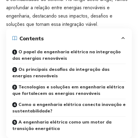
aprofundar a relação entre energias renováveis e
engenharia, destacando seus impactos, desafios e
soluções que tornam essa integração viável.
Contents
O papel da engenharia elétrica na integração
das energias renováveis
Os principais desafios da integração das
energias renováveis
Tecnologias e soluções em engenharia elétrica
que fortalecem as energias renováveis
Como a engenharia elétrica conecta inovação e
sustentabilidade?
A engenharia elétrica como um motor da
transição energética