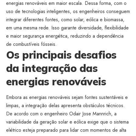
energias renováveis em maior escala. Dessa forma, com o
uso de tecnologias inteligentes, os engenheiros conseguem
integrar diferentes fontes, como solar, eólica e biomassa,
em uma mesma rede. Isso garante diversidade, flexibilidade
e maior segurança energética, reduzindo a dependência
de combustíveis fósseis.
Os principais desafios
da integração das
energias renováveis
Embora as energias renováveis sejam fontes sustentáveis e
limpas, a integração delas apresenta obstáculos técnicos.
De acordo com o engenheiro Odair Jose Mannrich, a
variabilidade da geração solar e eólica exige que o sistema
elétrico esteja preparado para lidar com momentos de alta