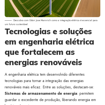
Descubra com Odair Jose Mannrich como a integração elétrica é essencial para
um futuro sustentável.
Tecnologias e soluções
em engenharia elétrica
que fortalecem as
energias renováveis
A engenharia elétrica tem desenvolvido diferentes
tecnologias para tornar a integração das energias
renováveis mais eficaz. Entre as soluções, destacam-se:
Sistemas de armazenamento de energia
: permitem
guardar o excedente de produção, liberando energia em