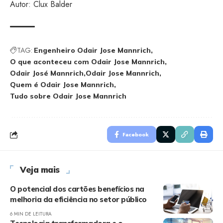
Autor: Clux Balder
TAG:
Engenheiro Odair Jose Mannrich
O que aconteceu com Odair Jose Mannrich
Odair José Mannrich
Odair Jose Mannrich
Quem é Odair Jose Mannrich
Tudo sobre Odair Jose Mannrich
Facebook
Veja mais
O potencial dos cartões benefícios na
melhoria da eficiência no setor público
6 MIN DE LEITURA