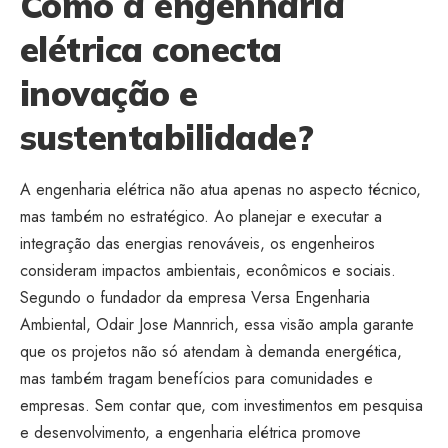
Como a engenharia
elétrica conecta
inovação e
sustentabilidade?
A engenharia elétrica não atua apenas no aspecto técnico,
mas também no estratégico. Ao planejar e executar a
integração das energias renováveis, os engenheiros
consideram impactos ambientais, econômicos e sociais.
Segundo o fundador da empresa Versa Engenharia
Ambiental, Odair Jose Mannrich, essa visão ampla garante
que os projetos não só atendam à demanda energética,
mas também tragam benefícios para comunidades e
empresas. Sem contar que, com investimentos em pesquisa
e desenvolvimento, a engenharia elétrica promove