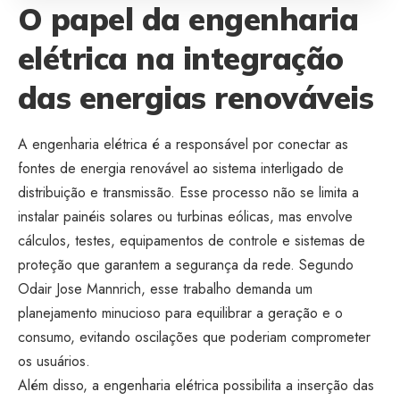
O papel da engenharia
elétrica na integração
das energias renováveis
A engenharia elétrica é a responsável por conectar as
fontes de energia renovável ao sistema interligado de
distribuição e transmissão. Esse processo não se limita a
instalar painéis solares ou turbinas eólicas, mas envolve
cálculos, testes, equipamentos de controle e sistemas de
proteção que garantem a segurança da rede. Segundo
Odair Jose Mannrich, esse trabalho demanda um
planejamento minucioso para equilibrar a geração e o
consumo, evitando oscilações que poderiam comprometer
os usuários.
Além disso, a engenharia elétrica possibilita a inserção das