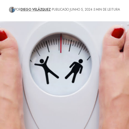
POR
DIEGO VELÁZQUEZ
PUBLICADO JUNHO 5, 2024
3 MIN DE LEITURA