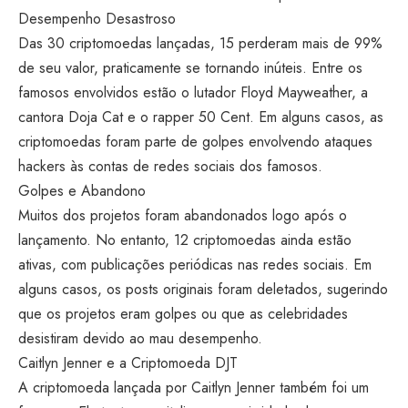
Desempenho Desastroso
Das 30 criptomoedas lançadas, 15 perderam mais de 99%
de seu valor, praticamente se tornando inúteis. Entre os
famosos envolvidos estão o lutador Floyd Mayweather, a
cantora Doja Cat e o rapper 50 Cent. Em alguns casos, as
criptomoedas foram parte de golpes envolvendo ataques
hackers às contas de redes sociais dos famosos.
Golpes e Abandono
Muitos dos projetos foram abandonados logo após o
lançamento. No entanto, 12 criptomoedas ainda estão
ativas, com publicações periódicas nas redes sociais. Em
alguns casos, os posts originais foram deletados, sugerindo
que os projetos eram golpes ou que as celebridades
desistiram devido ao mau desempenho.
Caitlyn Jenner e a Criptomoeda DJT
A criptomoeda lançada por Caitlyn Jenner também foi um