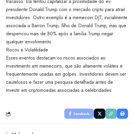
fracasso. Ela tentou capitalizar a proximidade do ex-
presidente Donald Trump com o mercado cripto para atrair
investidores. Outro exemplo é a memecoin DJT, inicialmente
associada a Barron Trump, filho de Donald Trump, mas que
despencou mais de 80% após a família Trump negar
qualquer envolvimento.
Riscos e Volatilidade
Esses eventos destacam os riscos associados ao
investimento em memecoins, que são altamente voláteis e
frequentemente usadas em golpes. Investidores devem ser
cautelosos e fazer uma pesquisa detalhada antes de
investir em criptomoedas associadas a celebridades.
Facebook