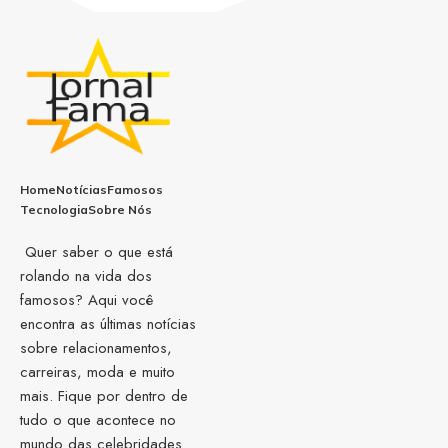
Home
Notícias
Famosos
Tecnologia
Sobre Nós
Quer saber o que está
rolando na vida dos
famosos? Aqui você
encontra as últimas notícias
sobre relacionamentos,
carreiras, moda e muito
mais. Fique por dentro de
tudo o que acontece no
mundo das celebridades.