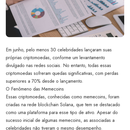
Em junho, pelo menos 30 celebridades lançaram suas
próprias criptomoedas, conforme um levantamento
divulgado nas redes sociais. No entanto, todas essas
criptomoedas sofreram quedas significativas, com perdas
superiores a 70% desde o lançamento.
O Fenômeno das Memecoins
Essas criptomoedas, conhecidas como memecoins, foram
criadas na rede blockchain Solana, que tem se destacado
como uma plataforma para esse tipo de ativo. Apesar do
sucesso inicial de algumas memecoins, as associadas a
celebridades não tiveram o mesmo desempenho.