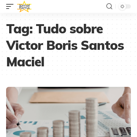
Tag:
Tudo sobre
Victor Boris Santos
Maciel