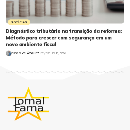
NOTÍCIAS
Diagnóstico tributário na transição da reforma:
Método para crescer com segurança em um
novo ambiente fiscal
DIEGO VELÁZQUEZ
FEVEREIRO 10, 2026