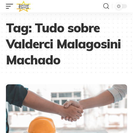
Tag:
Tudo sobre
Valderci Malagosini
Machado