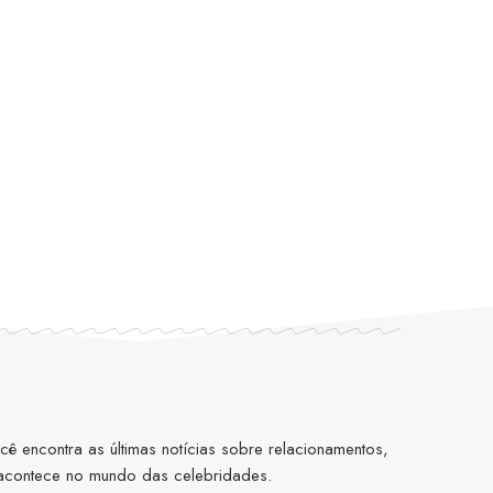
 encontra as últimas notícias sobre relacionamentos,
 acontece no mundo das celebridades.