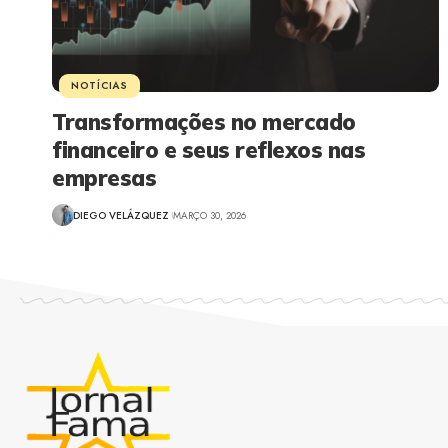
NOTÍCIAS
Transformações no mercado
financeiro e seus reflexos nas
empresas
DIEGO VELÁZQUEZ
MARÇO 30, 2026