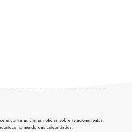
 encontra as últimas notícias sobre relacionamentos,
 acontece no mundo das celebridades.