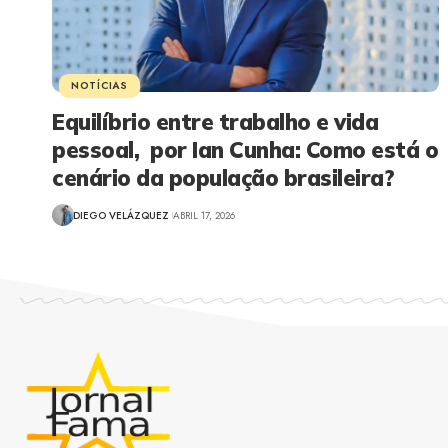
NOTÍCIAS
Equilíbrio entre trabalho e vida
pessoal, por Ian Cunha: Como está o
cenário da população brasileira?
DIEGO VELÁZQUEZ
ABRIL 17, 2026