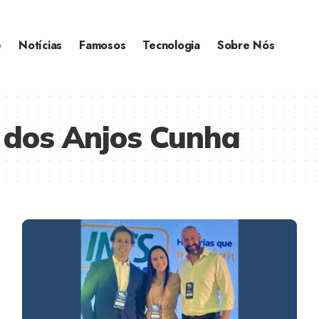
e
Notícias
Famosos
Tecnologia
Sobre Nós
 dos Anjos Cunha