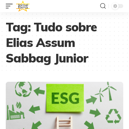
Tag:
Tudo sobre
Elias Assum
Sabbag Junior