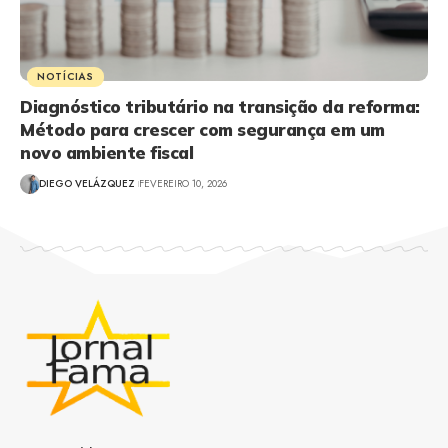
NOTÍCIAS
Diagnóstico tributário na transição da reforma:
Método para crescer com segurança em um
novo ambiente fiscal
DIEGO VELÁZQUEZ
FEVEREIRO 10, 2026