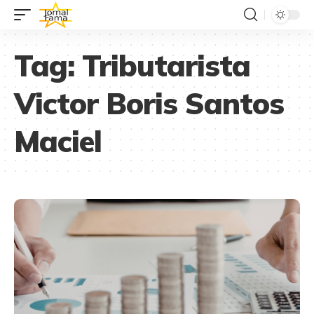
Tag:
Tributarista
Victor Boris Santos
Maciel