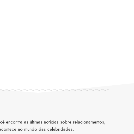
 encontra as últimas notícias sobre relacionamentos,
 acontece no mundo das celebridades.