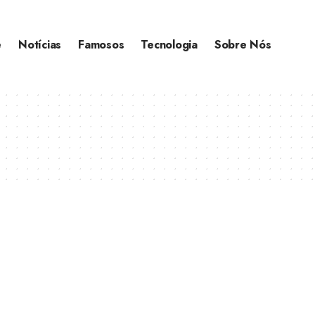
e
Notícias
Famosos
Tecnologia
Sobre Nós