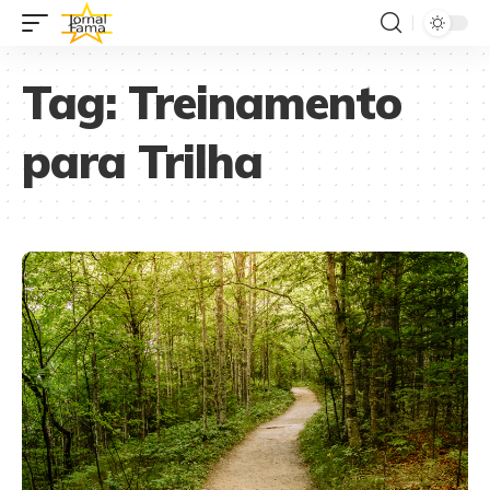
Tag:
Treinamento
para Trilha