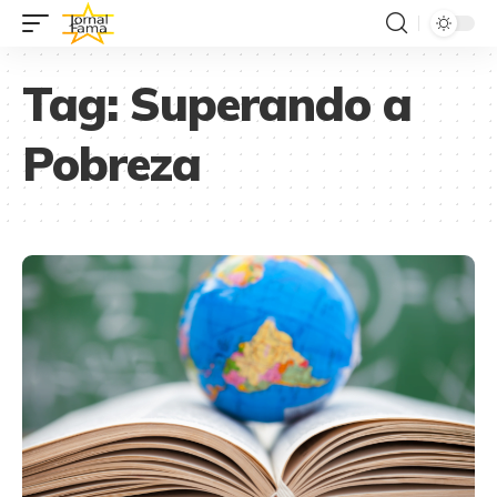
Tag:
Superando a
Pobreza