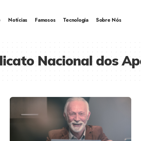
e
Notícias
Famosos
Tecnologia
Sobre Nós
dicato Nacional dos A