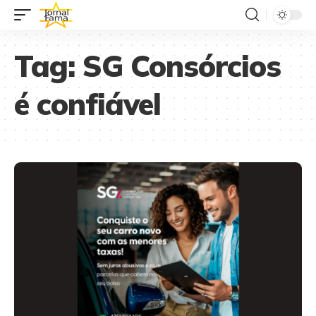
Tag:
SG Consórcios
é confiável