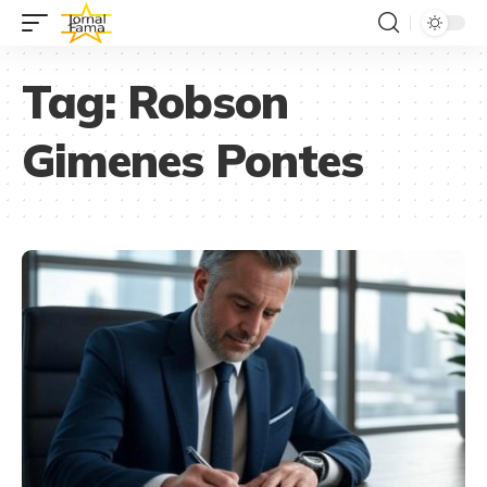
Tag:
Robson
Gimenes Pontes