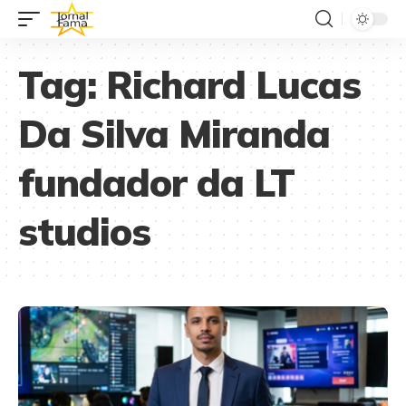
Tag:
Richard Lucas
Da Silva Miranda
fundador da LT
studios