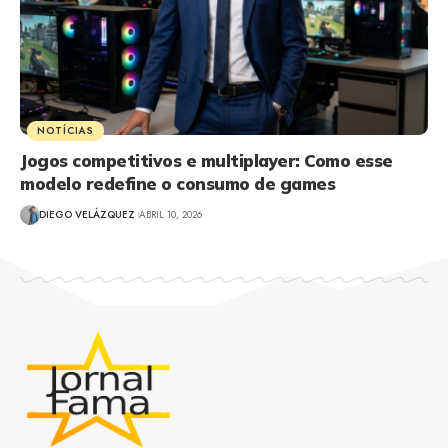
NOTÍCIAS
Jogos competitivos e multiplayer: Como esse
modelo redefine o consumo de games
DIEGO VELÁZQUEZ
ABRIL 10, 2026