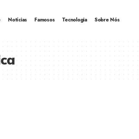
e
Notícias
Famosos
Tecnologia
Sobre Nós
ica