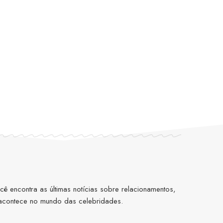
 encontra as últimas notícias sobre relacionamentos,
 acontece no mundo das celebridades.