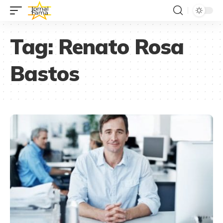
Tag:
Renato Rosa
Bastos