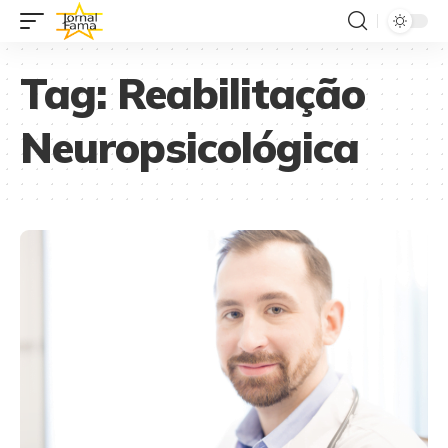
Tag:
Reabilitação
Neuropsicológica