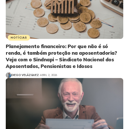
NOTÍCIAS
Planejamento financeiro: Por que não é só
renda, é também proteção na aposentadoria?
Veja com o Sindnapi – Sindicato Nacional dos
Aposentados, Pensionistas e Idosos
DIEGO VELÁZQUEZ
ABRIL 2, 2026