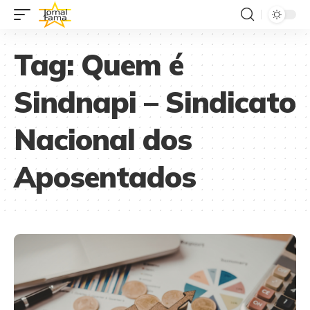
Tag:
Quem é
Sindnapi – Sindicato
Nacional dos
Aposentados