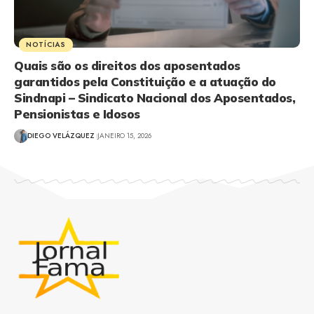
NOTÍCIAS
Quais são os direitos dos aposentados
garantidos pela Constituição e a atuação do
Sindnapi – Sindicato Nacional dos Aposentados,
Pensionistas e Idosos
DIEGO VELÁZQUEZ
JANEIRO 15, 2026