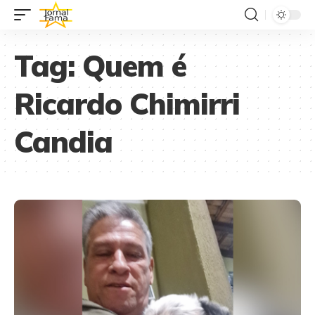
Tag:
Quem é
Ricardo Chimirri
Candia