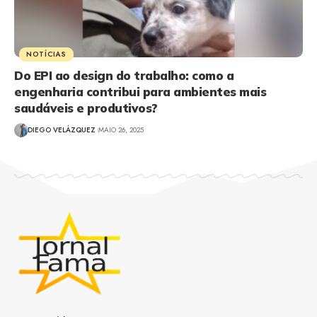
NOTÍCIAS
Do EPI ao design do trabalho: como a
engenharia contribui para ambientes mais
saudáveis e produtivos?
DIEGO VELÁZQUEZ
MAIO 26, 2025