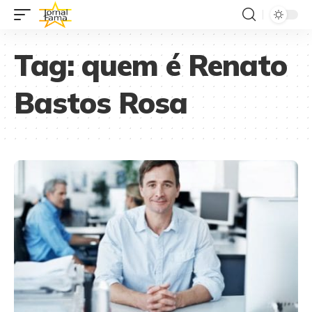
Tag:
quem é Renato
Bastos Rosa