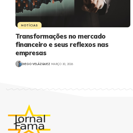
NOTÍCIAS
Transformações no mercado
financeiro e seus reflexos nas
empresas
DIEGO VELÁZQUEZ
MARÇO 30, 2026