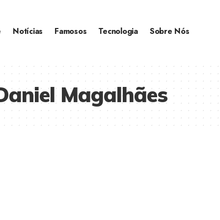
e
Notícias
Famosos
Tecnologia
Sobre Nós
Daniel Magalhães