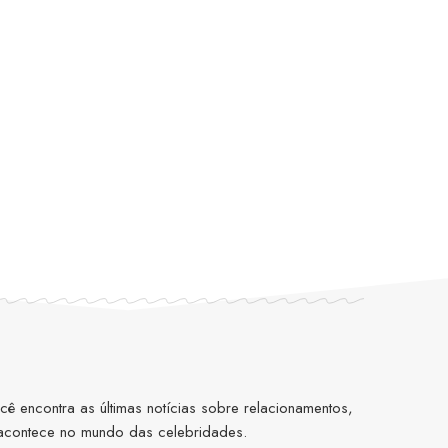
 encontra as últimas notícias sobre relacionamentos,
 acontece no mundo das celebridades.