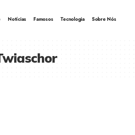
e
Notícias
Famosos
Tecnologia
Sobre Nós
Twiaschor