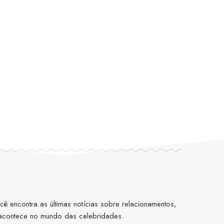
 encontra as últimas notícias sobre relacionamentos,
 acontece no mundo das celebridades.