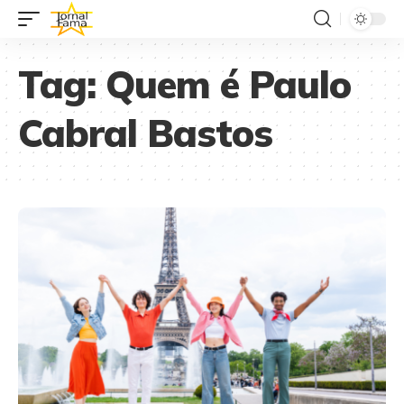
Tag:
Quem é Paulo
Cabral Bastos