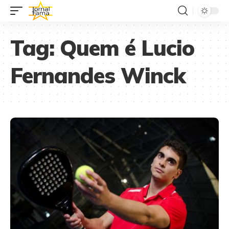
Tag:
Quem é Lucio
Fernandes Winck