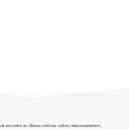
 encontra as últimas notícias sobre relacionamentos,