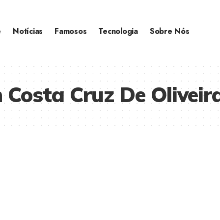
e
Notícias
Famosos
Tecnologia
Sobre Nós
Costa Cruz De Oliveir