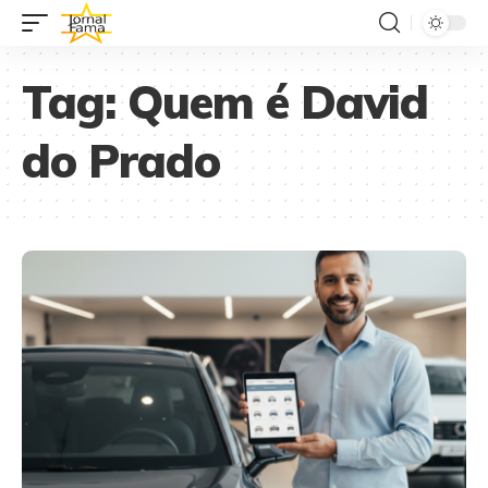
Tag:
Quem é David
do Prado