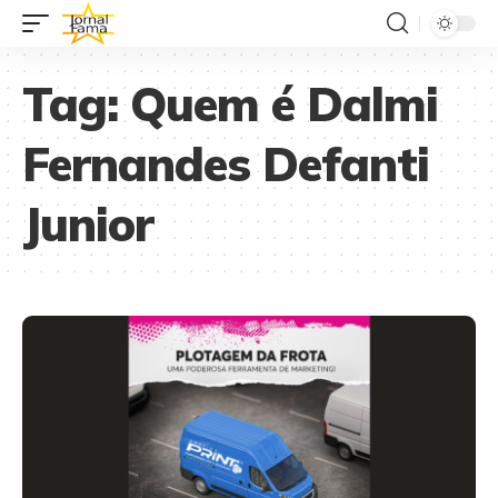
Tag:
Quem é Dalmi
Fernandes Defanti
Junior