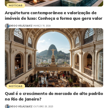
NOTÍCIAS
Arquitetura contemporânea e valorização de
imóveis de luxo: Conheça a forma que gera valor
DIEGO VELÁZQUEZ
MARÇO 19, 2026
NOTÍCIAS
Qual é o crescimento do mercado de alto padrão
no Rio de Janeiro?
DIEGO VELÁZQUEZ
OUTUBRO 29, 2025