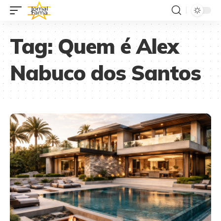
Tag:
Quem é Alex
Nabuco dos Santos