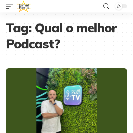
Tag:
Qual o melhor
Podcast?