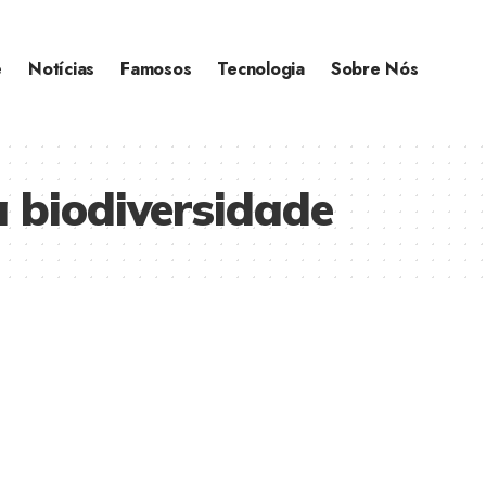
e
Notícias
Famosos
Tecnologia
Sobre Nós
 biodiversidade