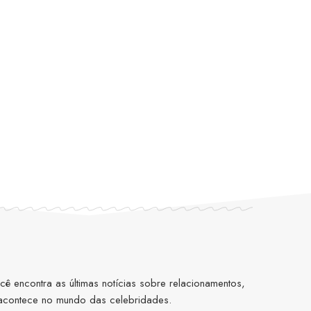
 encontra as últimas notícias sobre relacionamentos,
 acontece no mundo das celebridades.